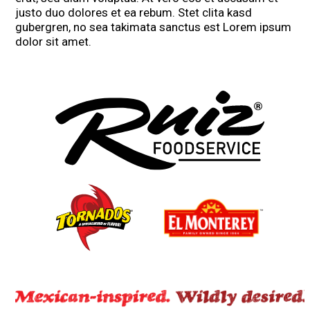
justo duo dolores et ea rebum. Stet clita kasd
gubergren, no sea takimata sanctus est Lorem ipsum
dolor sit amet.