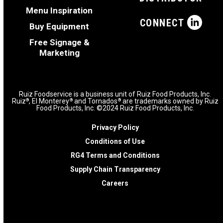
Menu Inspiration
CONNECT
Buy Equipment
Free Signage &
Marketing
Ruiz Foodservice is a business unit of Ruiz Food Products, Inc.
Ruiz
, El Monterey
and Tornados
are trademarks owned by Ruiz
®
®
®
Food Products, Inc. ©2024 Ruiz Food Products, Inc.
Privacy Policy
Conditions of Use
RG4 Terms and Conditions
Supply Chain Transparency
Careers